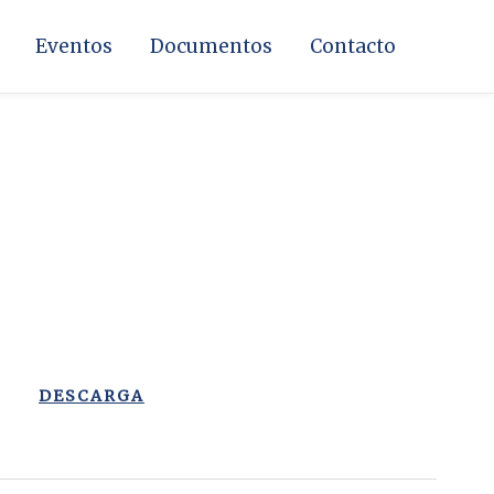
Eventos
Documentos
Contacto
DESCARGA