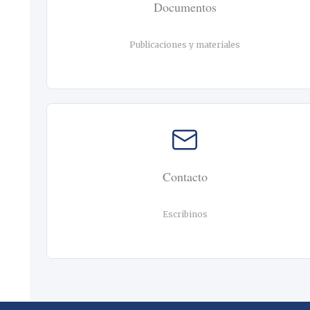
Documentos
Publicaciones y materiales
Contacto
Escribinos