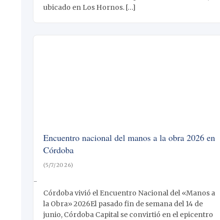
ubicado en Los Hornos. […]
Encuentro nacional del manos a la obra 2026 en
Córdoba
(5/7/2026)
-
Córdoba vivió el Encuentro Nacional del «Manos a
la Obra» 2026El pasado fin de semana del 14 de
junio, Córdoba Capital se convirtió en el epicentro