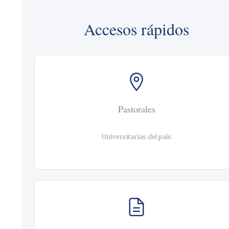
Accesos rápidos
Pastorales
Universitarias del país