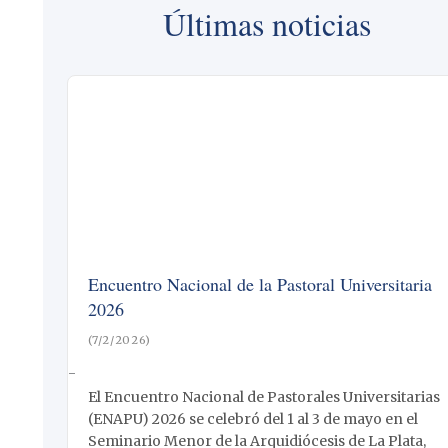
Últimas noticias
Encuentro Nacional de la Pastoral Universitaria
2026
(7/2/2026)
-
El Encuentro Nacional de Pastorales Universitarias
(ENAPU) 2026 se celebró del 1 al 3 de mayo en el
Seminario Menor de la Arquidiócesis de La Plata,