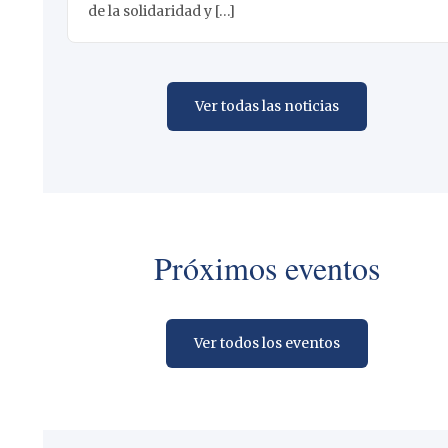
de la solidaridad y […]
Ver todas las noticias
Próximos eventos
Ver todos los eventos