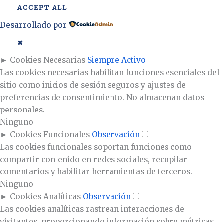
ACCEPT ALL
Desarrollado por
✖
►
Cookies Necesarias
Siempre Activo
Las cookies necesarias habilitan funciones esenciales del
sitio como inicios de sesión seguros y ajustes de
preferencias de consentimiento. No almacenan datos
personales.
Ninguno
►
Cookies Funcionales
Observación
Las cookies funcionales soportan funciones como
compartir contenido en redes sociales, recopilar
comentarios y habilitar herramientas de terceros.
Ninguno
►
Cookies Analíticas
Observación
Las cookies analíticas rastrean interacciones de
visitantes, proporcionando información sobre métricas