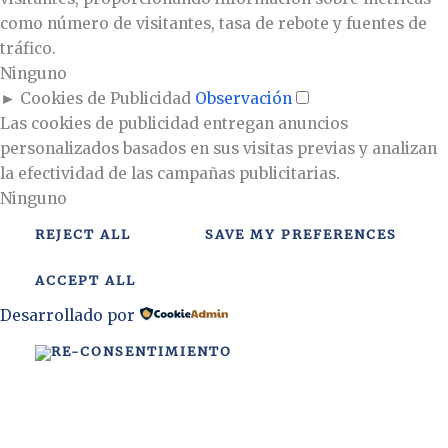
como número de visitantes, tasa de rebote y fuentes de
tráfico.
Ninguno
►
Cookies de Publicidad
Observación
Las cookies de publicidad entregan anuncios
personalizados basados en sus visitas previas y analizan
la efectividad de las campañas publicitarias.
Ninguno
REJECT ALL
SAVE MY PREFERENCES
ACCEPT ALL
Desarrollado por