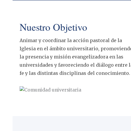
Nuestro Objetivo
Animar y coordinar la acción pastoral de la
Iglesia en el ámbito universitario, promoviend
la presencia y misión evangelizadora en las
universidades y favoreciendo el diálogo entre l
fe y las distintas disciplinas del conocimiento.