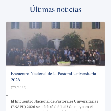
Últimas noticias
Encuentro Nacional de la Pastoral Universitaria
2026
(7/2/2026)
-
El Encuentro Nacional de Pastorales Universitarias
(ENAPU) 2026 se celebró del 1 al 3 de mayo en el