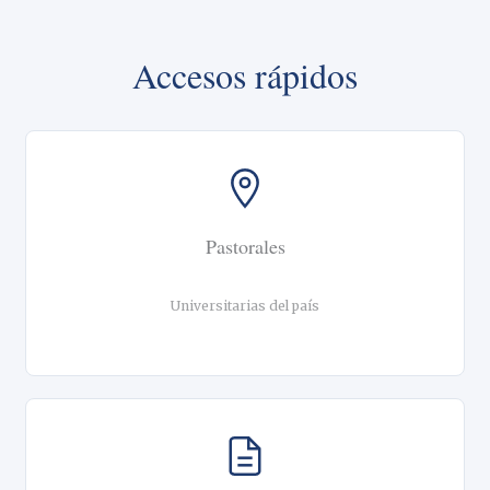
Accesos rápidos
Pastorales
Universitarias del país