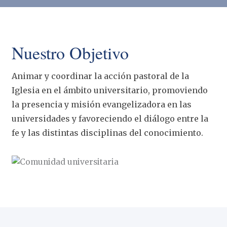
Nuestro Objetivo
Animar y coordinar la acción pastoral de la
Iglesia en el ámbito universitario, promoviendo
la presencia y misión evangelizadora en las
universidades y favoreciendo el diálogo entre la
fe y las distintas disciplinas del conocimiento.