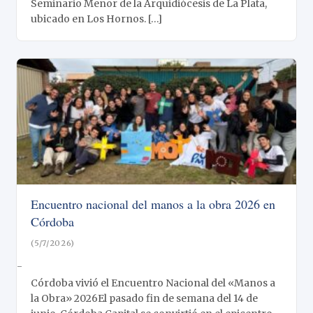
Seminario Menor de la Arquidiócesis de La Plata,
ubicado en Los Hornos. […]
Encuentro nacional del manos a la obra 2026 en
Córdoba
(5/7/2026)
-
Córdoba vivió el Encuentro Nacional del «Manos a
la Obra» 2026El pasado fin de semana del 14 de