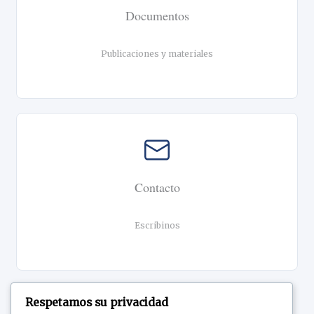
Documentos
Publicaciones y materiales
Contacto
Escribinos
Respetamos su privacidad