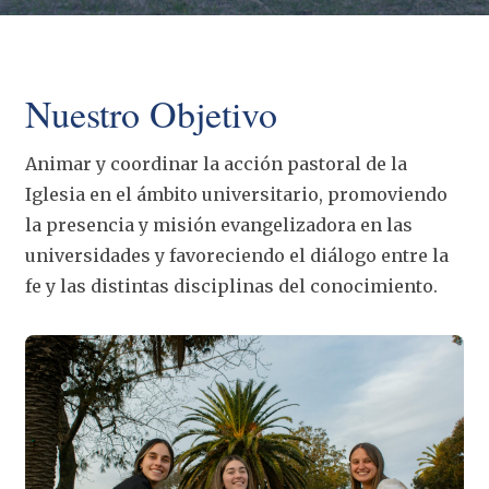
Nuestro Objetivo
Animar y coordinar la acción pastoral de la
Iglesia en el ámbito universitario, promoviendo
la presencia y misión evangelizadora en las
universidades y favoreciendo el diálogo entre la
fe y las distintas disciplinas del conocimiento.