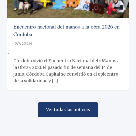
Encuentro nacional del manos a la obra 2026 en
Córdoba
(5/7/2026)
-
Córdoba vivió el Encuentro Nacional del «Manos a
la Obra» 2026El pasado fin de semana del 14 de
junio, Córdoba Capital se convirtió en el epicentro
de la solidaridad y […]
Ver todas las noticias