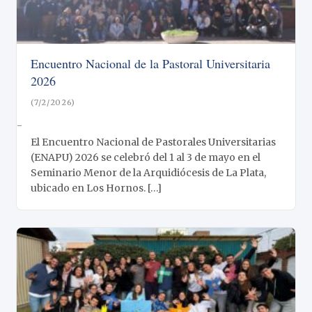
Encuentro Nacional de la Pastoral Universitaria
2026
(7/2/2026)
-
El Encuentro Nacional de Pastorales Universitarias
(ENAPU) 2026 se celebró del 1 al 3 de mayo en el
Seminario Menor de la Arquidiócesis de La Plata,
ubicado en Los Hornos. […]