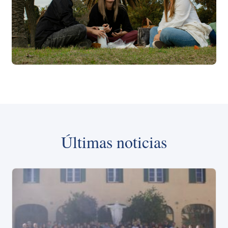
Últimas noticias