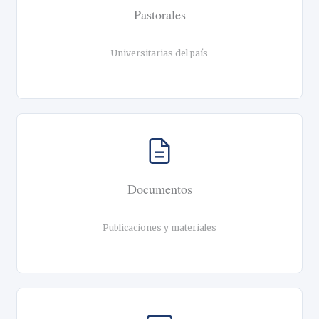
Pastorales
Universitarias del país
Documentos
Publicaciones y materiales