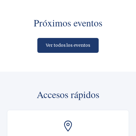
Próximos eventos
Ver todos los eventos
Accesos rápidos