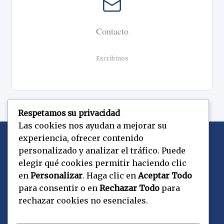
Contacto
Escribinos
Respetamos su privacidad
Las cookies nos ayudan a mejorar su
experiencia, ofrecer contenido
personalizado y analizar el tráfico. Puede
elegir qué cookies permitir haciendo clic
Copyright © 2026 CEPaU | Powered by CEPaU
en
Personalizar
. Haga clic en
Aceptar Todo
para consentir o en
Rechazar Todo
para
rechazar cookies no esenciales.
Contacto